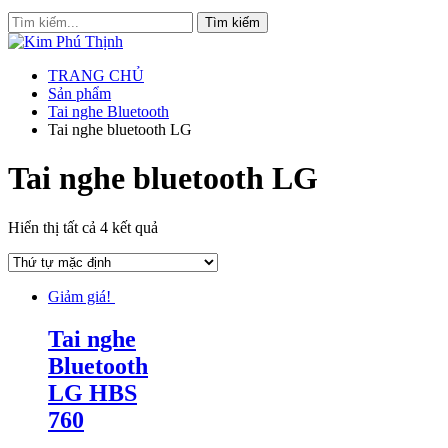
TRANG CHỦ
Sản phẩm
Tai nghe Bluetooth
Tai nghe bluetooth LG
Tai nghe bluetooth LG
Hiển thị tất cả 4 kết quả
Giảm giá!
Tai nghe
Bluetooth
LG HBS
760