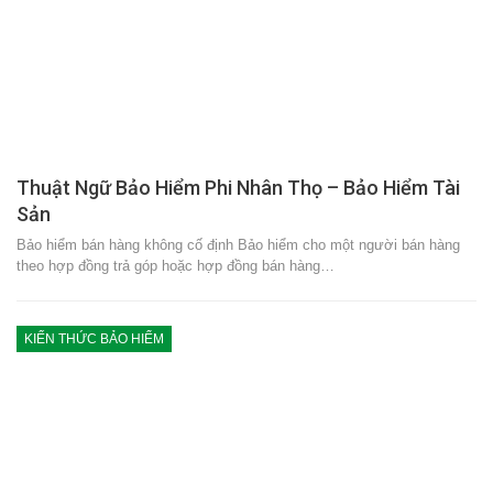
Thuật Ngữ Bảo Hiểm Phi Nhân Thọ – Bảo Hiểm Tài
Sản
Bảo hiểm bán hàng không cố định Bảo hiểm cho một người bán hàng
theo hợp đồng trả góp hoặc hợp đồng bán hàng…
KIẾN THỨC BẢO HIỂM