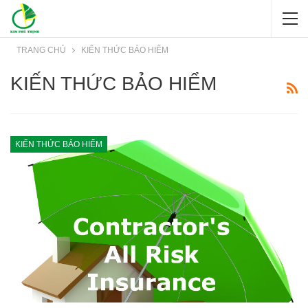
TRANG CHỦ
KIẾN THỨC BẢO HIỂM
KIẾN THỨC BẢO HIỂM
KIẾN THỨC BẢO HIỂM