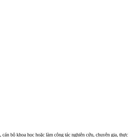
 cán bộ khoa học hoặc làm công tác nghiên cứu, chuyên gia, thực