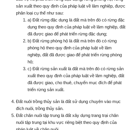
sản xuất theo quy định của pháp luật về lâm nghiệp, được
phân loại cụ thể như sau:
a) Đất rừng đặc dụng là đất mà trên đó có rừng đặc
dụng theo quy định của pháp luật về lâm nghiệp, đất
đã được giao để phát triển rừng đặc dụng;
b) Đất rừng phòng hộ là đất mà trên đó có rừng
phòng hộ theo quy định của pháp luật về lâm
nghiệp, đất đã được giao để phát triển rừng phòng
hộ;
c) Đất rừng sản xuất là đất mà trên đó có rừng sản
xuất theo quy định của pháp luật về lâm nghiệp, đất
đã được giao, cho thuê, chuyển mục đích để phát
triển rừng sản xuất.
Đất nuôi trồng thủy sản là đất sử dụng chuyên vào mục
đích nuôi, trồng thủy sản.
Đất chăn nuôi tập trung là đất xây dựng trang trại chăn
nuôi tập trung tại khu vực riêng biệt theo quy định của
pháp luật về chăn nuôi.