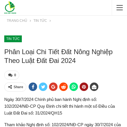
TRANG CHỦ
TIN TỨC
TIN TỨC
Phân Loại Chi Tiết Đất Nông Nghiệp
Theo Luật Đất Đai 2024
0
Share
Ngày 30/7/2024 Chính phủ ban hành Nghị định số:
102/2024/NĐ-CP Quy Định chi tiết thi hành một số Điều của
Luật Đất Đai số: 31/2024/QH15
Tham khảo Nghị định số: 102/2024/NĐ-CP ngày 30/7/2024 của