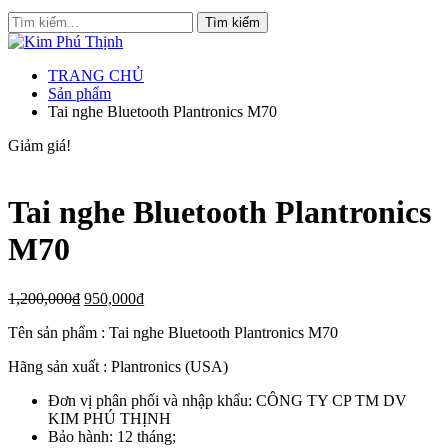
TRANG CHỦ
Sản phẩm
Tai nghe Bluetooth Plantronics M70
Giảm giá!
Tai nghe Bluetooth Plantronics
M70
1,200,000
₫
950,000
₫
Tên sản phẩm : Tai nghe Bluetooth Plantronics M70
Hãng sản xuất : Plantronics (USA)
Đơn vị phân phối và nhập khẩu: CÔNG TY CP TM DV
KIM PHÚ THỊNH
Bảo hành: 12 tháng;