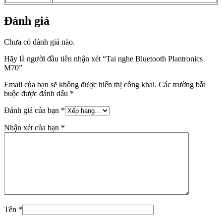
Đánh giá
Chưa có đánh giá nào.
Hãy là người đầu tiên nhận xét “Tai nghe Bluetooth Plantronics
M70”
Email của bạn sẽ không được hiển thị công khai.
Các trường bắt
buộc được đánh dấu
*
Đánh giá của bạn
*
Nhận xét của bạn
*
Tên
*