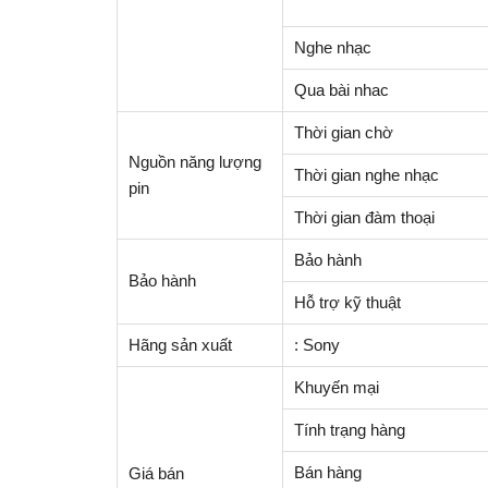
Nghe nhạc
Qua bài nhac
Thời gian chờ
Nguồn năng lượng
Thời gian nghe nhạc
pin
Thời gian đàm thoại
Bảo hành
Bảo hành
Hỗ trợ kỹ thuật
Hãng sản xuất
: Sony
Khuyến mại
Tính trạng hàng
Bán hàng
Giá bán