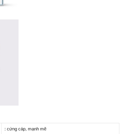
: cứng cáp, mạnh mẽ