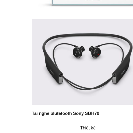
Tai nghe blutetooth Sony SBH70
Thiết kế