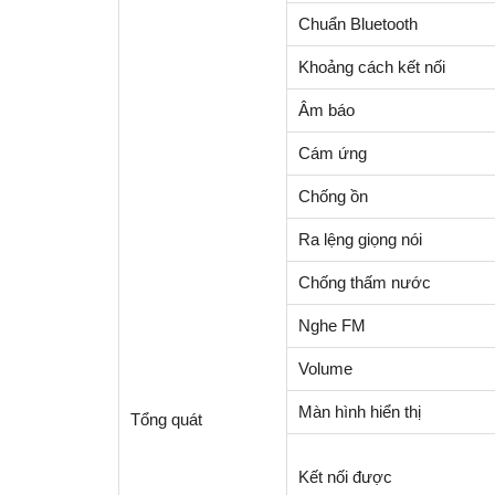
Chuẩn Bluetooth
Khoảng cách kết nối
Âm báo
Cám ứng
Chống ồn
Ra lệng giọng nói
Chống thấm nước
Nghe FM
Volume
Màn hình hiển thị
Tổng quát
Kết nối được