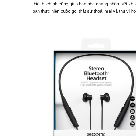
thiết bị chính cũng giúp bạn nhẹ nhàng nhận biết kh
bạn thực hiện cuộc gọi thật sự thoải mái và thú vị hơ