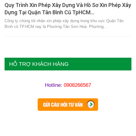
Quy Trình Xin Phép Xây Dựng Và Hồ Sơ Xin Phép Xây
Dựng Tại Quận Tân Bình Cũ TpHCM…
Công ty chúng tôi nhận xin phép xây dựng trong khu vực Quận Tân
Bình cũ TP.HCM nay là Phường Tân Sơn Hoà. Phường…
HỖ TRỢ KHÁCH HÀNG
Hotline:
0908266567