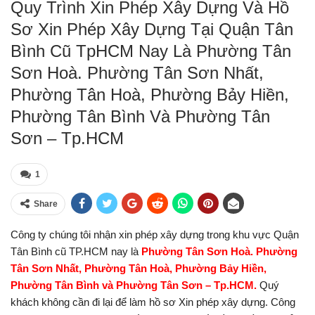
Quy Trình Xin Phép Xây Dựng Và Hồ
Sơ Xin Phép Xây Dựng Tại Quận Tân
Bình Cũ TpHCM Nay Là Phường Tân
Sơn Hoà. Phường Tân Sơn Nhất,
Phường Tân Hoà, Phường Bảy Hiền,
Phường Tân Bình Và Phường Tân
Sơn – Tp.HCM
1
Share
Công ty chúng tôi nhận xin phép xây dựng trong khu vực Quận
Tân Bình cũ TP.HCM nay là
Phường Tân Sơn Hoà. Phường
Tân Sơn Nhất, Phường Tân Hoà, Phường Bảy Hiền,
Phường Tân Bình và Phường Tân Sơn – Tp.HCM.
Quý
khách không cần đi lại để làm hồ sơ Xin phép xây dựng. Công