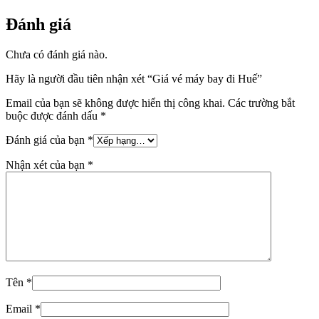
Đánh giá
Chưa có đánh giá nào.
Hãy là người đầu tiên nhận xét “Giá vé máy bay đi Huế”
Email của bạn sẽ không được hiển thị công khai.
Các trường bắt
buộc được đánh dấu
*
Đánh giá của bạn
*
Nhận xét của bạn
*
Tên
*
Email
*