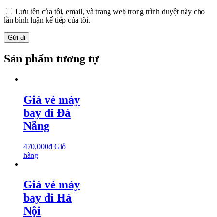
Lưu tên của tôi, email, và trang web trong trình duyệt này cho
lần bình luận kế tiếp của tôi.
Sản phẩm tương tự
Giá vé máy
bay đi Đà
Nẵng
470,000
₫
Giỏ
hàng
Giá vé máy
bay đi Hà
Nội