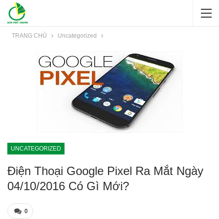
TRANG CHỦ
Uncategorized
UNCATEGORIZED
Điện Thoại Google Pixel Ra Mắt Ngày
04/10/2016 Có Gì Mới?
0