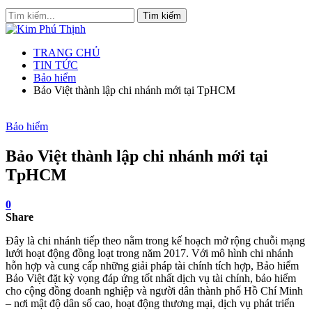
TRANG CHỦ
TIN TỨC
Bảo hiểm
Bảo Việt thành lập chi nhánh mới tại TpHCM
Bảo hiểm
Bảo Việt thành lập chi nhánh mới tại
TpHCM
0
Share
Đây là chi nhánh tiếp theo nằm trong kế hoạch mở rộng chuỗi mạng
lưới hoạt động đồng loạt trong năm 2017. Với mô hình chi nhánh
hỗn hợp và cung cấp những giải pháp tài chính tích hợp, Bảo hiểm
Bảo Việt đặt kỳ vọng đáp ứng tốt nhất dịch vụ tài chính, bảo hiểm
cho cộng đồng doanh nghiệp và người dân thành phố Hồ Chí Minh
– nơi mật độ dân số cao, hoạt động thương mại, dịch vụ phát triển