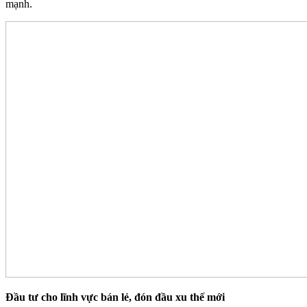
mạnh.
Đầu tư cho lĩnh vực bán lẻ, đón đầu xu thế mới